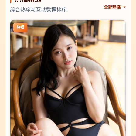
全部热播 →
综合热度与互动数据排序
热播