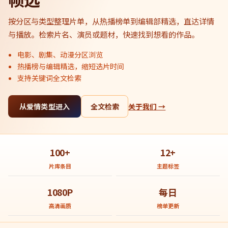
按分区与类型整理片单，从热播榜单到编辑部精选，直达详情
与播放。检索片名、演员或题材，快速找到想看的作品。
电影、剧集、动漫分区浏览
热播榜与编辑精选，缩短选片时间
支持关键词全文检索
从爱情类型进入
全文检索
关于我们 →
100+
12+
片库条目
主题标签
1080P
每日
高清画质
榜单更新