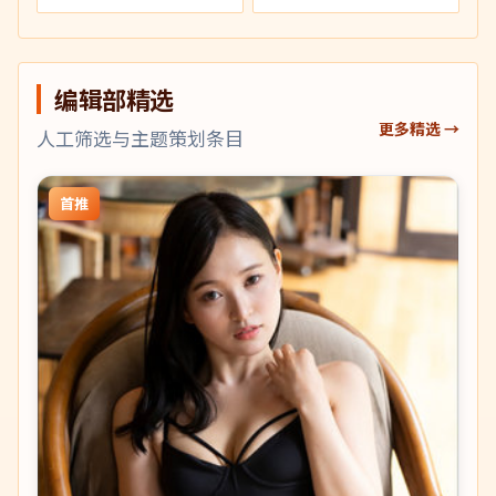
编辑部精选
更多精选 →
人工筛选与主题策划条目
首推